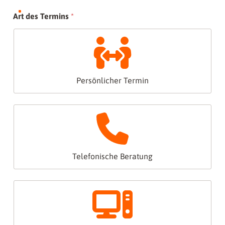
Art des Termins
*
Persönlicher Termin
Telefonische Beratung