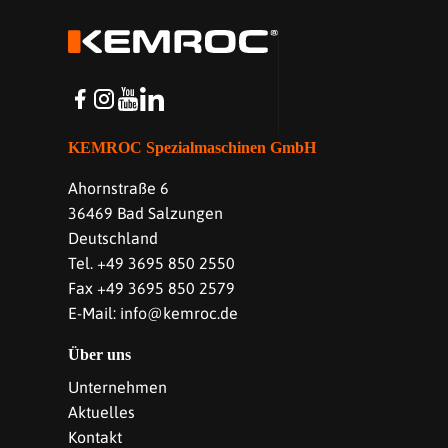
KEMROC Spezialmaschinen GmbH
Ahornstraße 6
36469 Bad Salzungen
Deutschland
Tel. +49 3695 850 2550
Fax +49 3695 850 2579
E-Mail: info@kemroc.de
Über uns
Unternehmen
Aktuelles
Kontakt