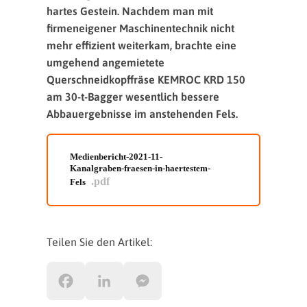
hartes Gestein. Nachdem man mit
firmeneigener Maschinentechnik nicht
mehr effizient weiterkam, brachte eine
umgehend angemietete
Querschneidkopffräse KEMROC KRD 150
am 30-t-Bagger wesentlich bessere
Abbauergebnisse im anstehenden Fels.
Medienbericht-2021-11-
Kanalgraben-fraesen-in-haertestem-
.pdf
Fels
Teilen Sie den Artikel: