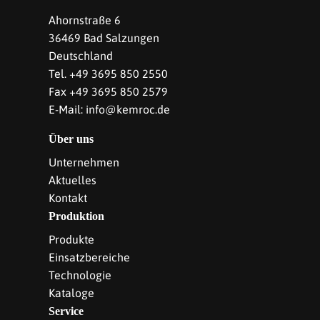
Ahornstraße 6
36469 Bad Salzungen
Deutschland
Tel. +49 3695 850 2550
Fax +49 3695 850 2579
E-Mail: info@kemroc.de
Über uns
Unternehmen
Aktuelles
Kontakt
Produktion
Produkte
Einsatzbereiche
Technologie
Kataloge
Service