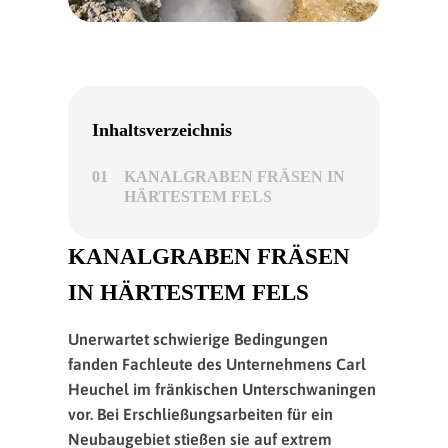
Inhaltsverzeichnis
01
KANALGRABEN FRÄSEN IN
HÄRTESTEM FELS
KANALGRABEN FRÄSEN
IN HÄRTESTEM FELS
Unerwartet schwierige Bedingungen
fanden Fachleute des Unternehmens Carl
Heuchel im fränkischen Unterschwaningen
vor. Bei Erschließungsarbeiten für ein
Neubaugebiet stießen sie auf extrem